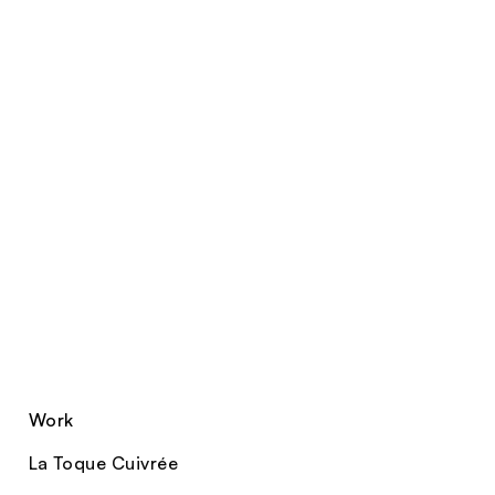
Work
La Toque Cuivrée